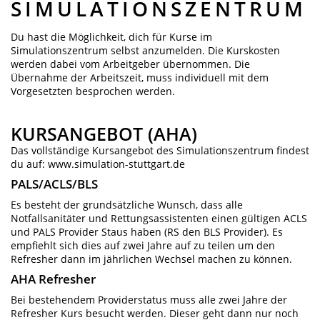
SIMULATIONSZENTRUM
Du hast die Möglichkeit, dich für Kurse im
Simulationszentrum selbst anzumelden. Die Kurskosten
werden dabei vom Arbeitgeber übernommen. Die
Übernahme der Arbeitszeit, muss individuell mit dem
Vorgesetzten besprochen werden.
KURSANGEBOT (AHA)
Das vollständige Kursangebot des Simulationszentrum findest
du auf: www.simulation-stuttgart.de
PALS/ACLS/BLS
Es besteht der grundsätzliche Wunsch, dass alle
Notfallsanitäter und Rettungsassistenten einen gültigen ACLS
und PALS Provider Staus haben (RS den BLS Provider). Es
empfiehlt sich dies auf zwei Jahre auf zu teilen um den
Refresher dann im jährlichen Wechsel machen zu können.
AHA Refresher
Bei bestehendem Providerstatus muss alle zwei Jahre der
Refresher Kurs besucht werden. Dieser geht dann nur noch