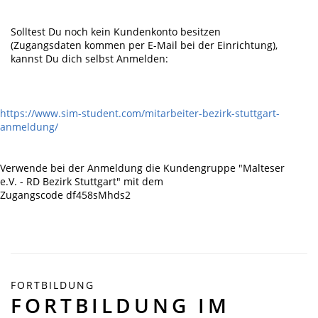
Solltest Du noch kein Kundenkonto besitzen
(Zugangsdaten kommen per E-Mail bei der Einrichtung),
kannst Du dich selbst Anmelden:
https://www.sim-student.com/mitarbeiter-bezirk-stuttgart-
anmeldung/
Verwende bei der Anmeldung die Kundengruppe "Malteser
e.V. - RD Bezirk Stuttgart" mit dem
Zugangscode df458sMhds2
FORTBILDUNG
FORTBILDUNG IM