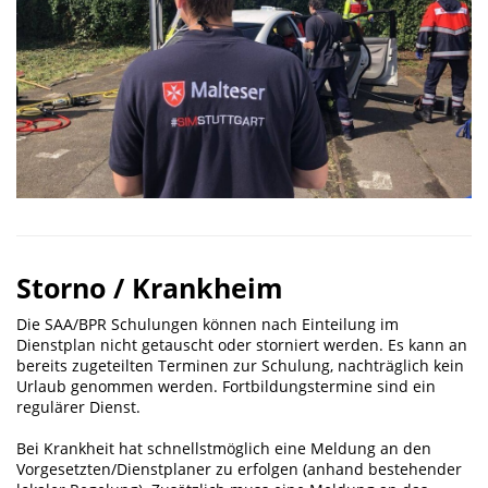
Storno / Krankheim
Die SAA/BPR Schulungen können nach Einteilung im
Dienstplan nicht getauscht oder storniert werden. Es kann an
bereits zugeteilten Terminen zur Schulung, nachträglich kein
Urlaub genommen werden. Fortbildungstermine sind ein
regulärer Dienst.
Bei Krankheit hat schnellstmöglich eine Meldung an den
Vorgesetzten/Dienstplaner zu erfolgen (anhand bestehender