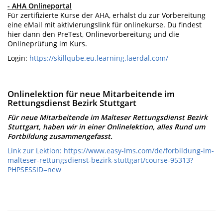
- AHA Onlineportal
Für zertifizierte Kurse der AHA, erhälst du zur Vorbereitung
eine eMail mit aktivierungslink für onlinekurse. Du findest
hier dann den PreTest, Onlinevorbereitung und die
Onlineprüfung im Kurs.
Login:
https://skillqube.eu.learning.laerdal.com/
Onlinelektion für neue Mitarbeitende im
Rettungsdienst Bezirk Stuttgart
Für neue Mitarbeitende im Malteser Rettungsdienst Bezirk
Stuttgart, haben wir in einer Onlinelektion, alles Rund um
Fortbildung zusammengefasst.
Link zur Lektion: https://www.easy-lms.com/de/forbildung-im-
malteser-rettungsdienst-bezirk-stuttgart/course-95313?
PHPSESSID=new