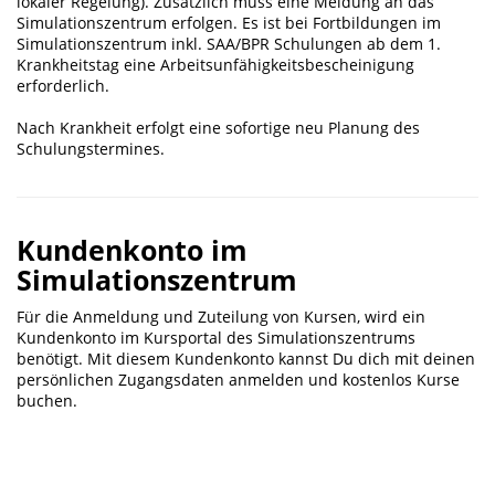
lokaler Regelung). Zusätzlich muss eine Meldung an das
Simulationszentrum erfolgen. Es ist bei Fortbildungen im
Simulationszentrum inkl. SAA/BPR Schulungen ab dem 1.
Krankheitstag eine Arbeitsunfähigkeitsbescheinigung
erforderlich.
Nach Krankheit erfolgt eine sofortige neu Planung des
Schulungstermines.
Kundenkonto im
Simulationszentrum
Für die Anmeldung und Zuteilung von Kursen, wird ein
Kundenkonto im Kursportal des Simulationszentrums
benötigt. Mit diesem Kundenkonto kannst Du dich mit deinen
persönlichen Zugangsdaten anmelden und kostenlos Kurse
buchen.