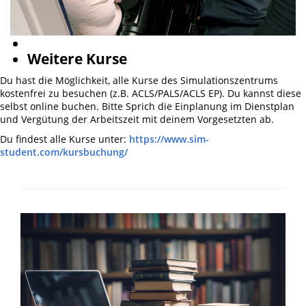
Weitere Kurse
Du hast die Möglichkeit, alle Kurse des Simulationszentrums
kostenfrei zu besuchen (z.B. ACLS/PALS/ACLS EP). Du kannst diese
selbst online buchen. Bitte Sprich die Einplanung im Dienstplan
und Vergütung der Arbeitszeit mit deinem Vorgesetzten ab.
Du findest alle Kurse unter:
https://www.sim-
student.com/kursbuchung/