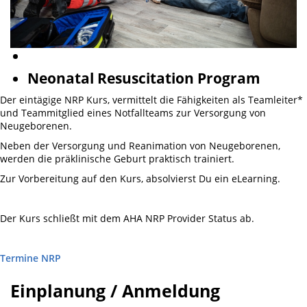
Neonatal Resuscitation Program
Der eintägige NRP Kurs, vermittelt die Fähigkeiten als Teamleiter*
und Teammitglied eines Notfallteams zur Versorgung von
Neugeborenen.
Neben der Versorgung und Reanimation von Neugeborenen,
werden die präklinische Geburt praktisch trainiert.
Zur Vorbereitung auf den Kurs, absolvierst Du ein eLearning.
Der Kurs schließt mit dem AHA NRP Provider Status ab.
Termine NRP
Einplanung / Anmeldung