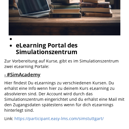
eLearning Portal des
Simulationszentrum
Zur Vorbereitung auf Kurse, gibt es im Simulationszentrum
zwei eLearning Portale:
- #SimAcademy
Hier findest Du eLearnings zu verschiedenen Kursen. Du
erhälst eine Info wenn hier zu deinem Kurs eLearning zu
absolvieren sind. Der Account wird durch das
Simulationszentrum eingerichtet und du erhälst eine Mail mit
den Zugangsdaten spätestens wenn für dich eLearnings
hinterlegt sind.
Link:
https://participant.easy-lms.com/simstuttgart/