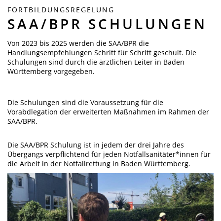
FORTBILDUNGSREGELUNG
SAA/BPR SCHULUNGEN
Von 2023 bis 2025 werden die SAA/BPR die
Handlungsempfehlungen Schritt für Schritt geschult. Die
Schulungen sind durch die ärztlichen Leiter in Baden
Württemberg vorgegeben.
Die Schulungen sind die Voraussetzung für die
Vorabdlegation der erweiterten Maßnahmen im Rahmen der
SAA/BPR.
Die SAA/BPR Schulung ist in jedem der drei Jahre des
Übergangs verpflichtend für jeden Notfallsanitäter*innen für
die Arbeit in der Notfallrettung in Baden Württemberg.