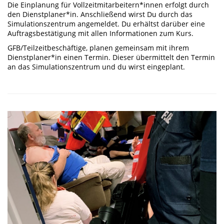
Die Einplanung für Vollzeitmitarbeitern*innen erfolgt durch
den Dienstplaner*in. Anschließend wirst Du durch das
Simulationszentrum angemeldet. Du erhältst darüber eine
Auftragsbestätigung mit allen Informationen zum Kurs.
GFB/Teilzeitbeschäftige, planen gemeinsam mit ihrem
Dienstplaner*in einen Termin. Dieser übermittelt den Termin
an das Simulationszentrum und du wirst eingeplant.