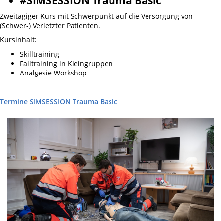
#SIMSESSION Trauma Basic
Zweitägiger Kurs mit Schwerpunkt auf die Versorgung von
(Schwer-) Verletzter Patienten.
Kursinhalt:
Skilltraining
Falltraining in Kleingruppen
Analgesie Workshop
Termine SIMSESSION Trauma Basic