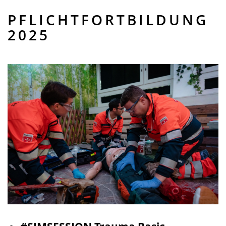
PFLICHTFORTBILDUNG
2025