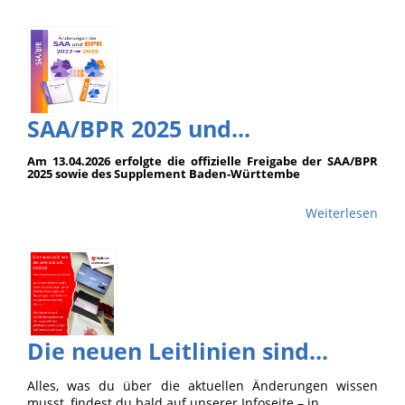
SAA/BPR 2025 und...
Am 13.04.2026 erfolgte die offizielle Freigabe der SAA/BPR
2025 sowie des Supplement Baden-Württembe
Weiterlesen
Die neuen Leitlinien sind...
Alles, was du über die aktuellen Änderungen wissen
musst, findest du bald auf unserer Infoseite – in