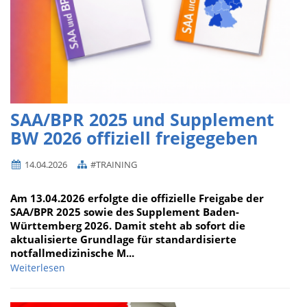
SAA/BPR 2025 und Supplement
BW 2026 offiziell freigegeben
14.04.2026
#TRAINING
Am 13.04.2026 erfolgte die offizielle Freigabe der
SAA/BPR 2025 sowie des Supplement Baden-
Württemberg 2026. Damit steht ab sofort die
aktualisierte Grundlage für standardisierte
notfallmedizinische M...
Weiterlesen