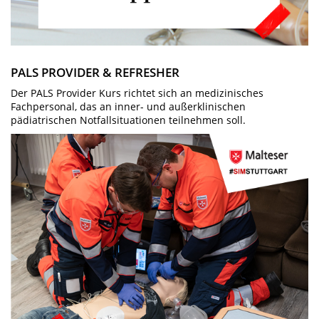
PALS PROVIDER & REFRESHER
Der PALS Provider Kurs richtet sich an medizinisches
Fachpersonal, das an inner- und außerklinischen
pädiatrischen Notfallsituationen teilnehmen soll.