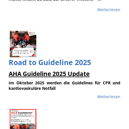
Weiterlesen
Road to Guideline 2025
AHA Guideline 2025 Update
Im Oktober 2025 werden die Guidelines für CPR und
kardiovaskuläre Notfall
Weiterlesen