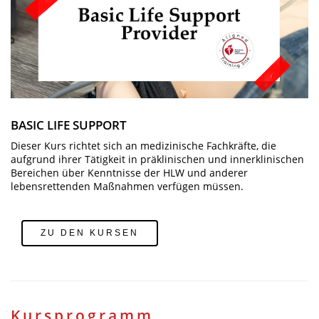
BASIC LIFE SUPPORT
Dieser Kurs richtet sich an medizinische Fachkräfte, die
aufgrund ihrer Tätigkeit in präklinischen und innerklinischen
Bereichen über Kenntnisse der HLW und anderer
lebensrettenden Maßnahmen verfügen müssen.
ZU DEN KURSEN
Kursprogramm