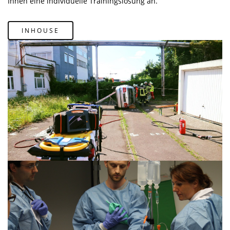
Ihnen eine individuelle Trainingslösung an.
INHOUSE