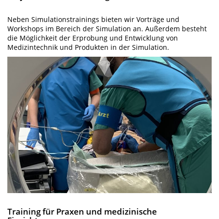
Neben Simulationstrainings bieten wir Vorträge und
Workshops im Bereich der Simulation an. Außerdem besteht
die Möglichkeit der Erprobung und Entwicklung von
Medizintechnik und Produkten in der Simulation.
Training für Praxen und medizinische