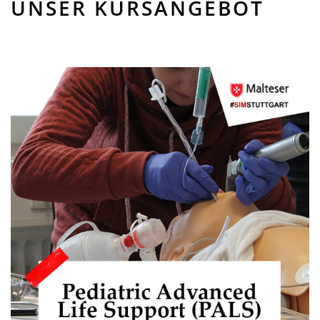
UNSER KURSANGEBOT