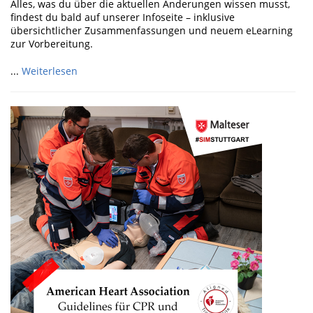
Alles, was du über die aktuellen Änderungen wissen musst,
findest du bald auf unserer Infoseite – inklusive
übersichtlicher Zusammenfassungen und neuem eLearning
zur Vorbereitung.
...
Weiterlesen