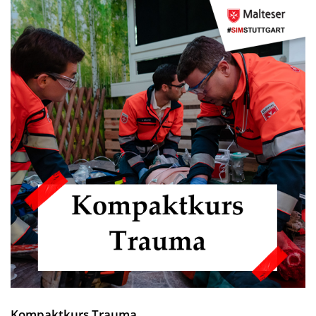
Kompaktkurs Trauma