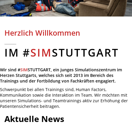
Herzlich Willkommen
IM #
SIM
STUTTGART
Wir sind #
SIM
STUTTGART, ein junges Simulationszentrum im
Herzen Stuttgarts, welches sich seit 2013 im Bereich des
Trainings und der Fortbildung von Fachkräften engagiert.
Schwerpunkt bei allen Trainings sind, Human Factors,
Kommunikation sowie die Interaktion im Team. Wir möchten mit
unseren Simulations- und Teamtrainings aktiv zur Erhöhung der
Patientensicherheit beitragen.
Aktuelle News