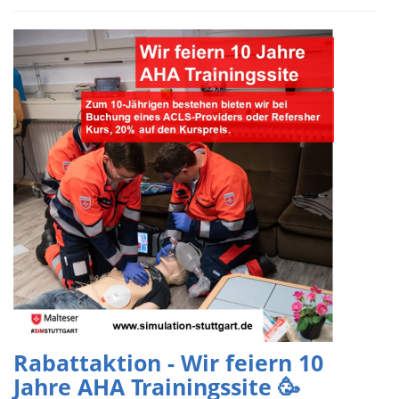
Rabattaktion - Wir feiern 10
Jahre AHA Trainingssite 🥳