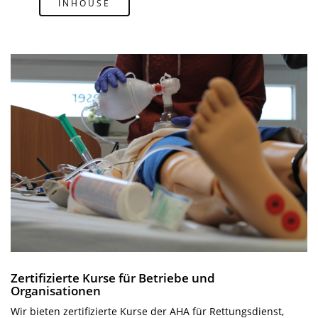
INHOUSE
Zertifizierte Kurse für Betriebe und
Organisationen
Wir bieten zertifizierte Kurse der AHA für Rettungsdienst,