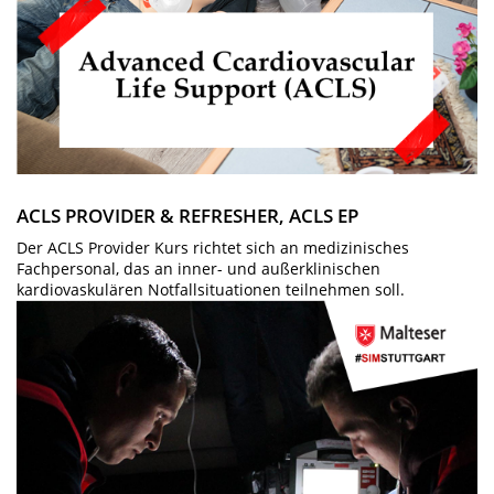
ACLS PROVIDER & REFRESHER, ACLS EP
Der ACLS Provider Kurs richtet sich an medizinisches
Fachpersonal, das an inner- und außerklinischen
kardiovaskulären Notfallsituationen teilnehmen soll.