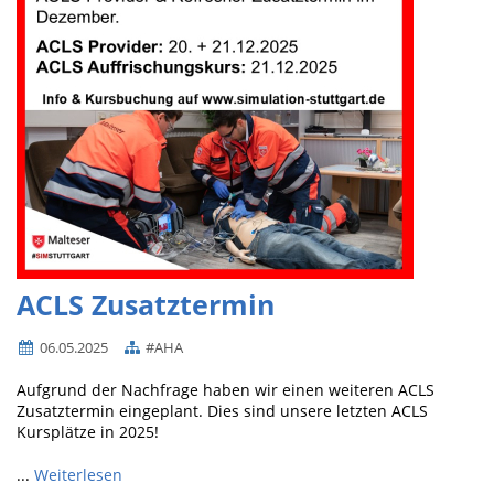
ACLS Zusatztermin
06.05.2025
#AHA
Aufgrund der Nachfrage haben wir einen weiteren ACLS
Zusatztermin eingeplant. Dies sind unsere letzten ACLS
Kursplätze in 2025!
...
Weiterlesen