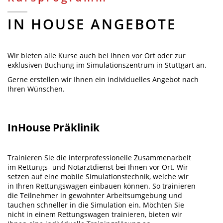
IN HOUSE ANGEBOTE
Wir bieten alle Kurse auch bei Ihnen vor Ort oder zur
exklusiven Buchung im Simulationszentrum in Stuttgart an.
Gerne erstellen wir Ihnen ein individuelles Angebot nach
Ihren Wünschen.
InHouse Präklinik
Trainieren Sie die interprofessionelle Zusammenarbeit
im Rettungs- und Notarztdienst bei Ihnen vor Ort. Wir
setzen auf eine mobile Simulationstechnik, welche wir
in Ihren Rettungswagen einbauen können. So trainieren
die Teilnehmer in gewohnter Arbeitsumgebung und
tauchen schneller in die Simulation ein. Möchten Sie
nicht in einem Rettungswagen trainieren, bieten wir