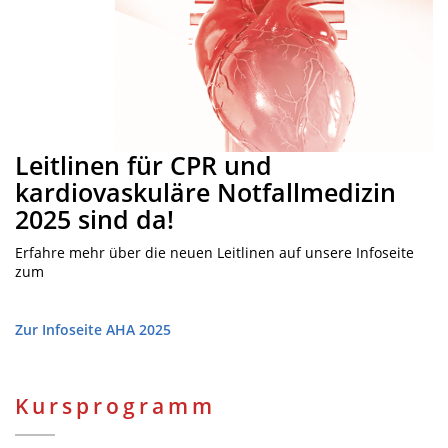
Leitlinen für CPR und
kardiovaskuläre Notfallmedizin
2025 sind da!
Erfahre mehr über die neuen Leitlinen auf unsere Infoseite
zum
Zur Infoseite AHA 2025
Kursprogramm