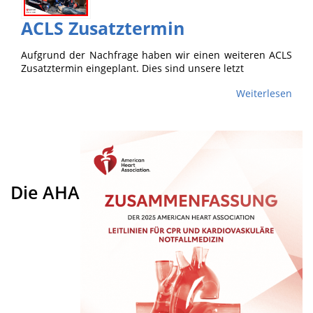
ACLS Zusatztermin
Aufgrund der Nachfrage haben wir einen weiteren ACLS
Zusatztermin eingeplant. Dies sind unsere letzt
Weiterlesen
Die AHA