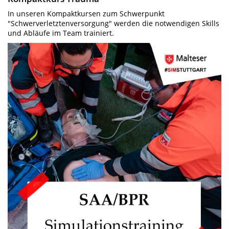
In unseren Kompaktkursen zum Schwerpunkt
"Schwerverletztenversorgung" werden die notwendigen Skills
und Abläufe im Team trainiert.