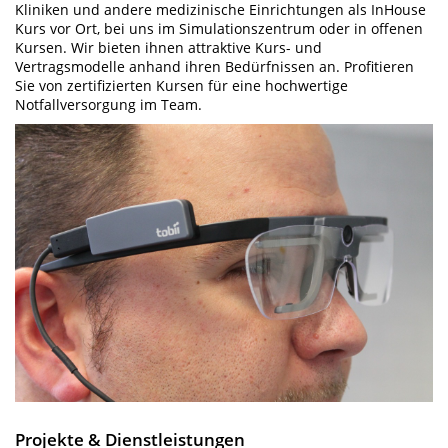
Kliniken und andere medizinische Einrichtungen als InHouse
Kurs vor Ort, bei uns im Simulationszentrum oder in offenen
Kursen. Wir bieten ihnen attraktive Kurs- und
Vertragsmodelle anhand ihren Bedürfnissen an. Profitieren
Sie von zertifizierten Kursen für eine hochwertige
Notfallversorgung im Team.
Projekte & Dienstleistungen