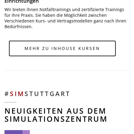
Einrichtungen
Wir bieten ihnen Notfalltrainings und zertifizierte Trainings
für ihre Praxis. Sie haben die Möglichkeit zwischen
Verschiedenen Kurs- und Vertragsmodellen ganz nach ihren
Bedürfnissen.
MEHR ZU INHOUSE KURSEN
#
SIM
STUTTGART
NEUIGKEITEN AUS DEM
SIMULATIONSZENTRUM