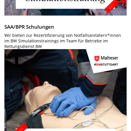
SAA/BPR Schulungen
Wir bieten zur Rezertifizierung von Notfallsanitätern*innen
im BW Simulationstrainings im Team für Betriebe im
Rettungsdienst BW