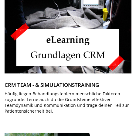
CRM TEAM - & SIMULATIONSTRAINING
Häufig liegen Behandlungsfehlern menschliche Faktoren
zugrunde. Lerne auch du die Grundsteine effektiver
Teamdynamik und Kommunikation und trage deinen Teil zur
Patientensicherheit bei.