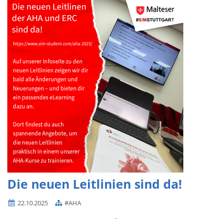
Die neuen Leitlinien sind da!
22.10.2025
#AHA