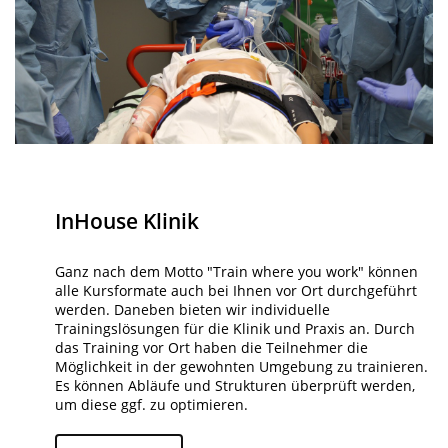
InHouse Klinik
Ganz nach dem Motto "Train where you work" können
alle Kursformate auch bei Ihnen vor Ort durchgeführt
werden. Daneben bieten wir individuelle
Trainingslösungen für die Klinik und Praxis an. Durch
das Training vor Ort haben die Teilnehmer die
Möglichkeit in der gewohnten Umgebung zu trainieren.
Es können Abläufe und Strukturen überprüft werden,
um diese ggf. zu optimieren.