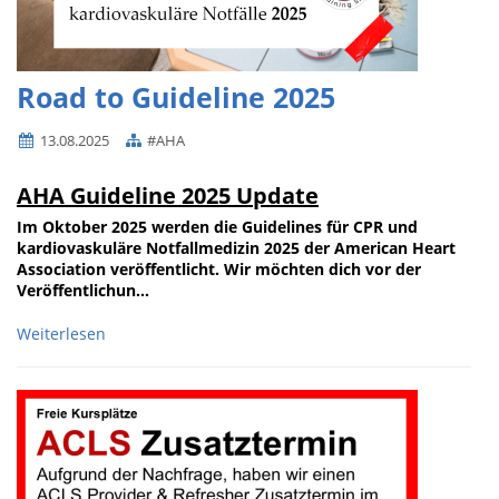
Road to Guideline 2025
13.08.2025
#AHA
AHA Guideline 2025 Update
Im Oktober 2025 werden die Guidelines für CPR und
kardiovaskuläre Notfallmedizin 2025 der American Heart
Association veröffentlicht. Wir möchten dich vor der
Veröffentlichun...
Weiterlesen