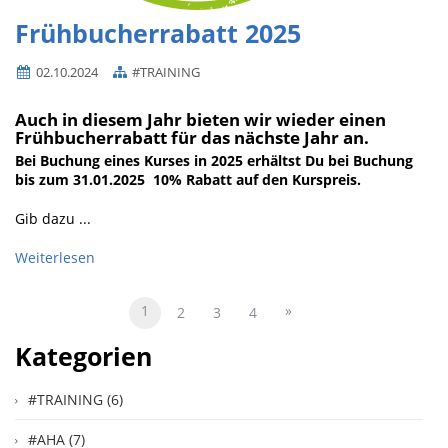
Frühbucherrabatt 2025
02.10.2024
#TRAINING
Auch in diesem Jahr bieten wir wieder einen
Frühbucherrabatt für das nächste Jahr an.
Bei Buchung eines Kurses in 2025 erhältst Du bei Buchung
bis zum 31.01.2025 10% Rabatt auf den Kurspreis.
Gib dazu ...
Weiterlesen
1
»
2
3
4
Kategorien
#TRAINING (6)
#AHA (7)