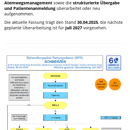
Atemwegsmanagement
sowie die
strukturierte Übergabe
und Patientenanmeldung
überarbeitet oder neu
aufgenommen.
Die aktuelle Fassung trägt den Stand
30.04.2025
, die nächste
geplante Überarbeitung ist für
Juli 2027
vorgesehen.