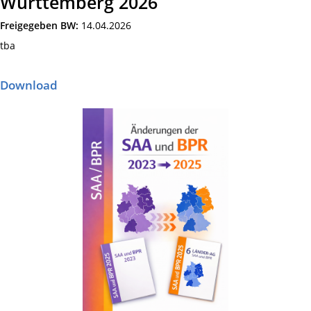
Württemberg 2026
Freigegeben BW:
14.04.2026
tba
Download