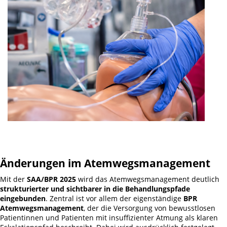
Änderungen im Atemwegsmanagement
Mit der
SAA/BPR 2025
wird das Atemwegsmanagement deutlich
strukturierter und sichtbarer in die Behandlungspfade
eingebunden
. Zentral ist vor allem der eigenständige
BPR
Atemwegsmanagement
, der die Versorgung von bewusstlosen
Patientinnen und Patienten mit insuffizienter Atmung als klaren