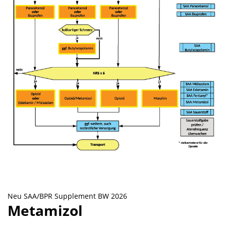
Neu SAA/BPR Supplement BW 2026
Metamizol