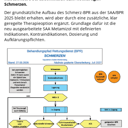
Schmerzen.
Der grundsätzliche Aufbau des Schmerz-BPR aus der SAA/BPR
2025 bleibt erhalten, wird aber durch eine zusätzliche, klar
geregelte Therapieoption ergänzt. Grundlage dafür ist die
neu ausgearbeitete SAA Metamizol mit definierten
Indikationen, Kontraindikationen, Dosierung und
Aufklärungspflichten.