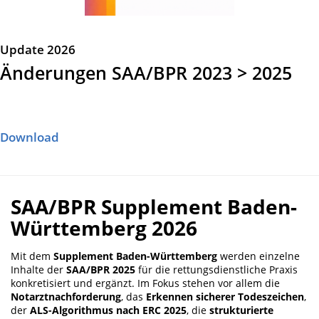
Update 2026
Änderungen SAA/BPR 2023 > 2025
Download
SAA/BPR Supplement Baden-
Württemberg 2026
Mit dem
Supplement Baden-Württemberg
werden einzelne
Inhalte der
SAA/BPR 2025
für die rettungsdienstliche Praxis
konkretisiert und ergänzt. Im Fokus stehen vor allem die
Notarztnachforderung
, das
Erkennen sicherer Todeszeichen
,
der
ALS-Algorithmus nach ERC 2025
, die
strukturierte