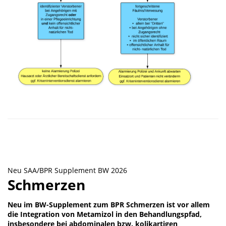
Neu SAA/BPR Supplement BW 2026
Schmerzen
Neu im BW-Supplement zum BPR Schmerzen ist vor allem
die Integration von Metamizol in den Behandlungspfad,
insbesondere bei abdominalen bzw. kolikartigen