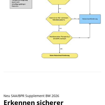
Neu SAA/BPR Supplement BW 2026
Erkennen sicherer