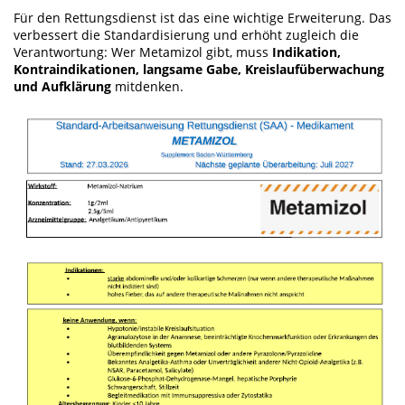
Für den Rettungsdienst ist das eine wichtige Erweiterung. Das
verbessert die Standardisierung und erhöht zugleich die
Verantwortung: Wer Metamizol gibt, muss
Indikation,
Kontraindikationen, langsame Gabe, Kreislaufüberwachung
und Aufklärung
mitdenken.