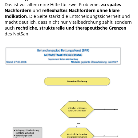
Das ist vor allem eine Hilfe für zwei Probleme:
zu spätes
Nachfordern
und
reflexhaftes Nachfordern ohne klare
Indikation
. Die Seite stärkt die Entscheidungssicherheit und
macht deutlich, dass nicht nur Vitalbedrohung zählt, sondern
auch
rechtliche, strukturelle und therapeutische Grenzen
des NotSan.