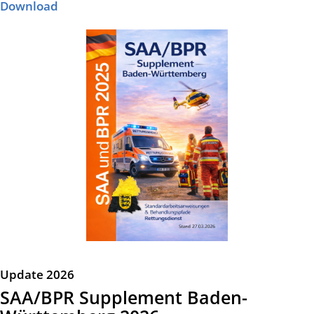
Download
Update 2026
SAA/BPR Supplement Baden-