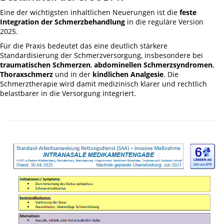
Eine der wichtigsten inhaltlichen Neuerungen ist die
feste
Integration der Schmerzbehandlung
in die reguläre Version
2025.
Für die Praxis bedeutet das eine deutlich stärkere
Standardisierung der Schmerzversorgung, insbesondere bei
traumatischen Schmerzen
,
abdominellen Schmerzsyndromen
,
Thoraxschmerz
und in der
kindlichen Analgesie
. Die
Schmerztherapie wird damit medizinisch klarer und rechtlich
belastbarer in die Versorgung integriert.