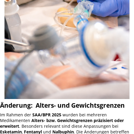
Änderung: Alters- und Gewichtsgrenzen
Im Rahmen der
SAA/BPR 2025
wurden bei mehreren
Medikamenten
Alters- bzw. Gewichtsgrenzen präzisiert oder
erweitert
. Besonders relevant sind diese Anpassungen bei
Esketamin
,
Fentanyl
und
Nalbuphin
. Die Änderungen betreffen