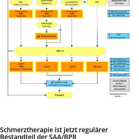
Schmerztherapie ist jetzt regulärer
Bestandteil der SAA/BPR