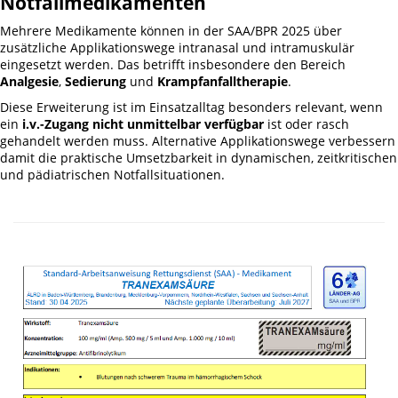
Notfallmedikamenten
Mehrere Medikamente können in der SAA/BPR 2025 über
zusätzliche Applikationswege intranasal und intramuskulär
eingesetzt werden. Das betrifft insbesondere den Bereich
Analgesie
,
Sedierung
und
Krampfanfalltherapie
.
Diese Erweiterung ist im Einsatzalltag besonders relevant, wenn
ein
i.v.-Zugang nicht unmittelbar verfügbar
ist oder rasch
gehandelt werden muss. Alternative Applikationswege verbessern
damit die praktische Umsetzbarkeit in dynamischen, zeitkritischen
und pädiatrischen Notfallsituationen.