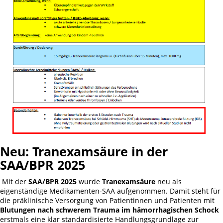
Neu: Tranexamsäure in der
SAA/BPR 2025
Mit der
SAA/BPR 2025
wurde
Tranexamsäure
neu als
eigenständige Medikamenten-SAA aufgenommen. Damit steht für
die präklinische Versorgung von Patientinnen und Patienten mit
Blutungen nach schwerem Trauma im hämorrhagischen Schock
erstmals eine klar standardisierte Handlungsgrundlage zur