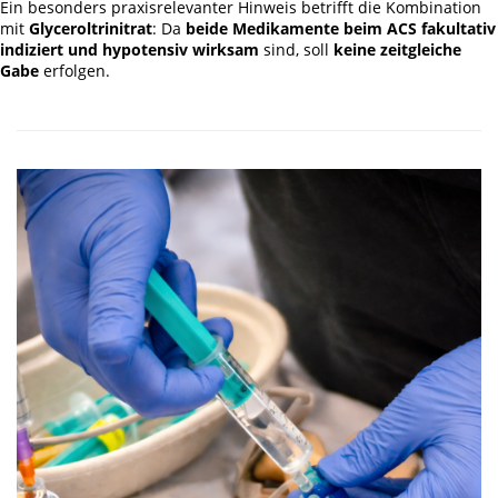
Ein besonders praxisrelevanter Hinweis betrifft die Kombination
mit
Glyceroltrinitrat
: Da
beide Medikamente beim ACS fakultativ
indiziert und hypotensiv wirksam
sind, soll
keine zeitgleiche
Gabe
erfolgen.