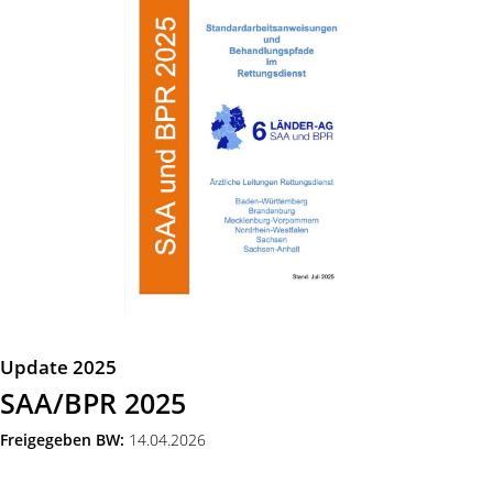
Update 2025
SAA/BPR 2025
Freigegeben BW:
14.04.2026