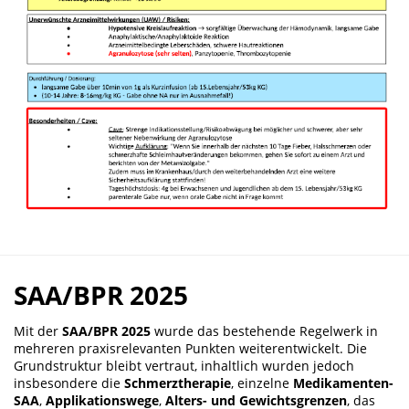
SAA/BPR 2025
Mit der
SAA/BPR 2025
wurde das bestehende Regelwerk in
mehreren praxisrelevanten Punkten weiterentwickelt. Die
Grundstruktur bleibt vertraut, inhaltlich wurden jedoch
insbesondere die
Schmerztherapie
, einzelne
Medikamenten-
SAA
,
Applikationswege
,
Alters- und Gewichtsgrenzen
, das