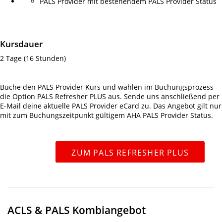
PALS Provider mit bestehendem PALS Provider Status
Kursdauer
2 Tage (16 Stunden)
Buche den PALS Provider Kurs und wählen im Buchungsprozess
die Option PALS Refresher PLUS aus. Sende uns anschließend per
E-Mail deine aktuelle PALS Provider eCard zu. Das Angebot gilt nur
mit zum Buchungszeitpunkt gültigem AHA PALS Provider Status.
ZUM PALS REFRESHER PLUS
ACLS & PALS Kombiangebot