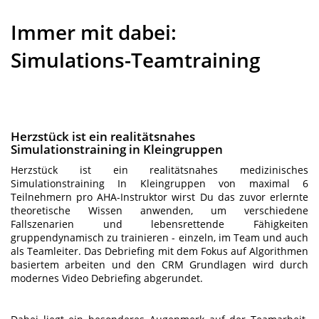
Immer mit dabei:
Simulations-Teamtraining
Herzstück ist ein realitätsnahes
Simulationstraining in Kleingruppen
Herzstück ist ein realitätsnahes medizinisches
Simulationstraining In Kleingruppen von maximal 6
Teilnehmern pro AHA-Instruktor wirst Du das zuvor erlernte
theoretische Wissen anwenden, um verschiedene
Fallszenarien und lebensrettende Fähigkeiten
gruppendynamisch zu trainieren - einzeln, im Team und auch
als Teamleiter. Das Debriefing mit dem Fokus auf Algorithmen
basiertem arbeiten und den CRM Grundlagen wird durch
modernes Video Debriefing abgerundet.