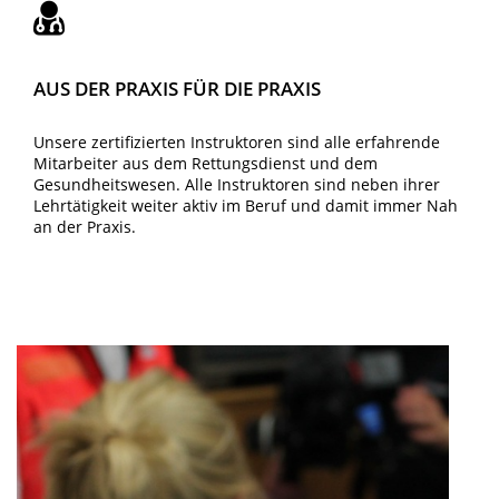
AUS DER PRAXIS FÜR DIE PRAXIS
Unsere zertifizierten Instruktoren sind alle erfahrende
Mitarbeiter aus dem Rettungsdienst und dem
Gesundheitswesen. Alle Instruktoren sind neben ihrer
Lehrtätigkeit weiter aktiv im Beruf und damit immer Nah
an der Praxis.