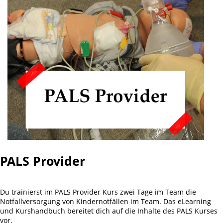
PALS Provider
Du trainierst im PALS Provider Kurs zwei Tage im Team die
Notfallversorgung von Kindernotfällen im Team. Das eLearning
und Kurshandbuch bereitet dich auf die Inhalte des PALS Kurses
vor.