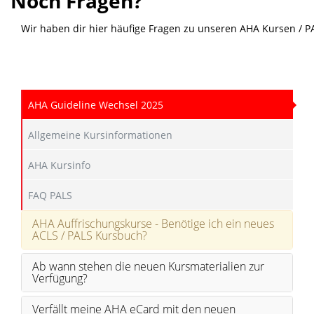
Noch Fragen?
Wir haben dir hier häufige Fragen zu unseren AHA Kursen / P
AHA Guideline Wechsel 2025
Allgemeine Kursinformationen
AHA Kursinfo
FAQ PALS
AHA Auffrischungskurse - Benötige ich ein neues
ACLS / PALS Kursbuch?
Ab wann stehen die neuen Kursmaterialien zur
Verfügung?
Verfällt meine AHA eCard mit den neuen