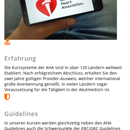
Erfahrung
Die Kurssysteme der AHA sind In über 120 Ländern weltweit
Etabliert. Nach erfolgreichem Abschluss, erhalten Sie den
zwei Jahre gültigen Provider-Ausweis, welcher international
große Anerkennung genießt. In vielen Ländern sogar
Voraussetzung für die Tätigkeit in der Akutmedizin ist.
Guidelines
In unseren Kursen werden gleichzeitig neben den AHA
Guidelines auch die Schwerpunkte der ERC/GRC Guidelines