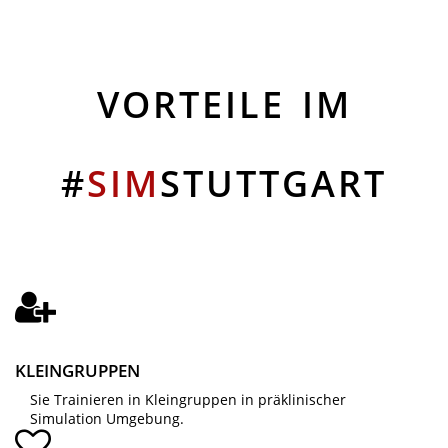
VORTEILE IM
#
SIM
STUTTGART
KLEINGRUPPEN
Sie Trainieren in Kleingruppen in präklinischer
Simulation Umgebung.