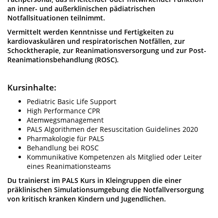
an inner- und außerklinischen pädiatrischen
Notfallsituationen teilnimmt.
Vermittelt werden Kenntnisse und Fertigkeiten zu
kardiovaskulären und respiratorischen Notfällen, zur
Schocktherapie, zur Reanimationsversorgung und zur Post-
Reanimationsbehandlung (ROSC).
Kursinhalte:
Pediatric Basic Life Support
High Performance CPR
Atemwegsmanagement
PALS Algorithmen der Resuscitation Guidelines 2020
Pharmakologie für PALS
Behandlung bei ROSC
Kommunikative Kompetenzen als Mitglied oder Leiter
eines Reanimationsteams
Du trainierst im PALS Kurs in Kleingruppen die einer
präklinischen Simulationsumgebung die Notfallversorgung
von kritisch kranken Kindern und Jugendlichen.