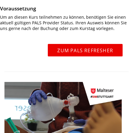
Voraussetzung
Um an diesen Kurs teilnehmen zu können, benötigen Sie einen
aktuell gültigen PALS Provider Status. Ihren Ausweis können Sie
uns gerne nach der Buchung oder zum Kurstag vorlegen.
ZUM PALS REFRESHER