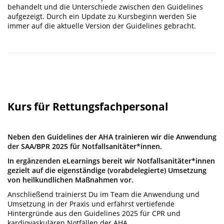
behandelt und die Unterschiede zwischen den Guidelines
aufgezeigt. Durch ein Update zu Kursbeginn werden Sie
immer auf die aktuelle Version der Guidelines gebracht.
Kurs für Rettungsfachpersonal
Neben den Guidelines der AHA trainieren wir die Anwendung
der SAA/BPR 2025 für Notfallsanitäter*innen.
In ergänzenden eLearnings bereit wir Notfallsanitäter*innen
gezielt auf die eigenständige (vorabdelegierte) Umsetzung
von heilkundlichen Maßnahmen vor.
Anschließend trainierst Du im Team die Anwendung und
Umsetzung in der Praxis und erfährst vertiefende
Hintergründe aus den Guidelines 2025 für CPR und
kardiovaskulären Notfällen der AHA.