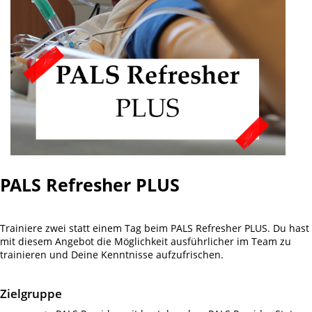
PALS Refresher PLUS
Trainiere zwei statt einem Tag beim PALS Refresher PLUS. Du hast
mit diesem Angebot die Möglichkeit ausführlicher im Team zu
trainieren und Deine Kenntnisse aufzufrischen.
Zielgruppe