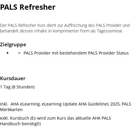
PALS Refresher
Der PALS Refresher Kurs dient zur Auffrischung des PALS Provider und
behandelt dessen Inhalte in komprimierter Form als Tagesseminar.
Zielgruppe
PALS Provider mit bestehendem PALS Provider Status
Kursdauer
1 Tag (8 Stunden)
inkl. AHA eLearning, eLearning Update AHA Guidelines 2025, PALS
Merkkarten
exkl. Kursbuch (Es wird zum Kurs das aktuelle AHA PALS
Handbuch benötigt!)