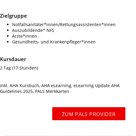
Zielgruppe
Notfallsanitäter*innen/Rettungsassistenten*innen
Auszubildende* NFS
Ärzte*innen
Gesundheits- und Krankenpfleger*innen
Kursdauer
2 Tag (17 Stunden)
inkl. AHA Kursbuch, AHA eLearning, eLearning Update AHA
Guidelines 2025, PALS Merkkarten
ZUM PALS PROVIDER