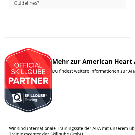
Guidelines?
Mehr zur American Heart 
Du findest weitere Informationen zur AH
Wir sind internationale Trainingssite der AHA mit unserem 
Trainingscenter der Skillqube GmbH.