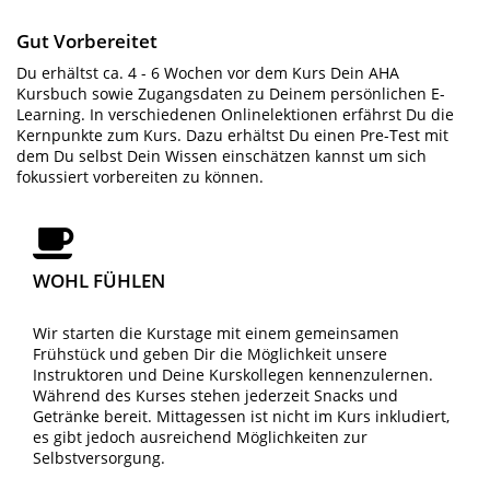
Gut Vorbereitet
Du erhältst ca. 4 - 6 Wochen vor dem Kurs Dein AHA
Kursbuch sowie Zugangsdaten zu Deinem persönlichen E-
Learning. In verschiedenen Onlinelektionen erfährst Du die
Kernpunkte zum Kurs. Dazu erhältst Du einen Pre-Test mit
dem Du selbst Dein Wissen einschätzen kannst um sich
fokussiert vorbereiten zu können.
WOHL FÜHLEN
Wir starten die Kurstage mit einem gemeinsamen
Frühstück und geben Dir die Möglichkeit unsere
Instruktoren und Deine Kurskollegen kennenzulernen.
Während des Kurses stehen jederzeit Snacks und
Getränke bereit. Mittagessen ist nicht im Kurs inkludiert,
es gibt jedoch ausreichend Möglichkeiten zur
Selbstversorgung.