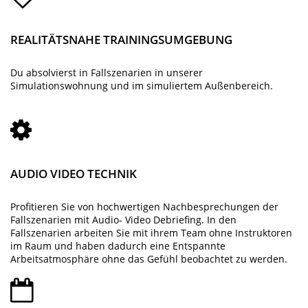
REALITÄTSNAHE TRAININGSUMGEBUNG
Du absolvierst in Fallszenarien in unserer
Simulationswohnung und im simuliertem Außenbereich.
AUDIO VIDEO TECHNIK
Profitieren Sie von hochwertigen Nachbesprechungen der
Fallszenarien mit Audio- Video Debriefing. In den
Fallszenarien arbeiten Sie mit ihrem Team ohne Instruktoren
im Raum und haben dadurch eine Entspannte
Arbeitsatmosphäre ohne das Gefühl beobachtet zu werden.