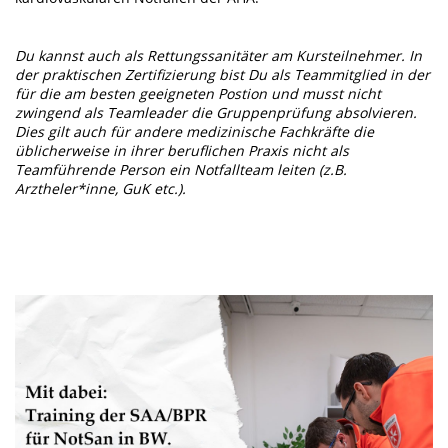
Du kannst auch als Rettungssanitäter am Kursteilnehmer. In
der praktischen Zertifizierung bist Du als Teammitglied in der
für die am besten geeigneten Postion und musst nicht
zwingend als Teamleader die Gruppenprüfung absolvieren.
Dies gilt auch für andere medizinische Fachkräfte die
üblicherweise in ihrer beruflichen Praxis nicht als
Teamführende Person ein Notfallteam leiten (z.B.
Arztheler*inne, GuK etc.).