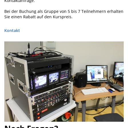
Kontaktanfrage.
Bei der Buchung als Gruppe von 5 bis 7 Teilnehmern erhalten
Sie einen Rabatt auf den Kurspreis.
Kontakt