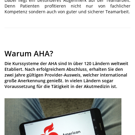
Dabei liegt ein besonderes Augenmerk auf der Teamarbeit.
Denn Patienten profitieren nicht nur von fachlicher
Kompetenz sondern auch von guter und sicherer Teamarbeit.
Warum AHA?
Die Kurssysteme der AHA sind In über 120 Ländern weltweit
Etabliert. Nach erfolgreichem Abschluss, erhalten Sie den
zwei Jahre gültigen Provider-Ausweis, welcher international
große Anerkennung genießt. In vielen Ländern sogar
Voraussetzung für die Tätigkeit in der Akutmedizin ist.