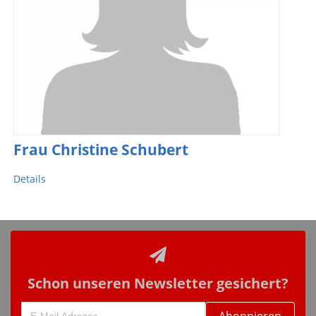
Frau Christine Schubert
Details
Schon unseren Newsletter gesichert?