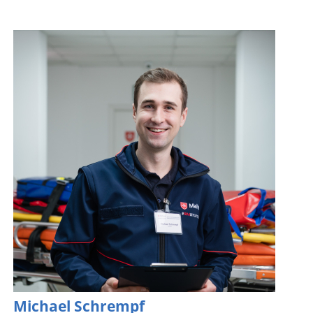
Michael Schrempf