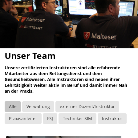
Unser Team
Unsere zertifizierten Instruktoren sind alle erfahrende
Mitarbeiter aus dem Rettungsdienst und dem
Gesundheitswesen. Alle Instruktoren sind neben ihrer
Lehrtätigkeit weiter aktiv im Beruf und damit immer Nah
an der Praxis.
Alle
Verwaltung
externer Dozent/Instruktor
Praxisanleiter
FSJ
Techniker SIM
Instruktor