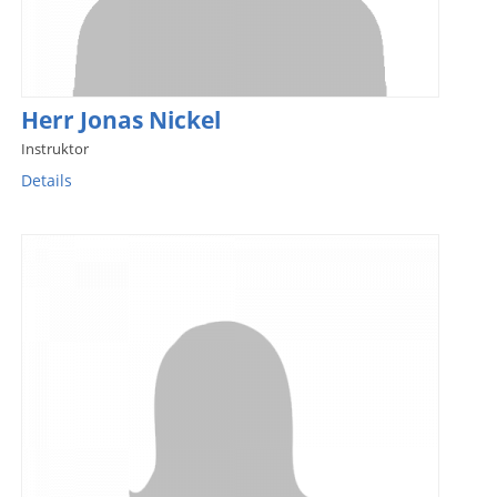
Herr Jonas Nickel
Instruktor
Details