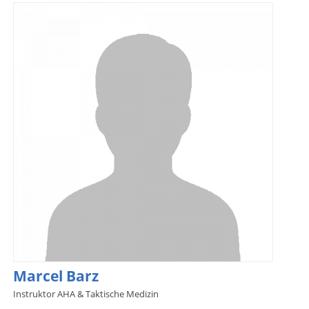
Marcel Barz
Instruktor AHA & Taktische Medizin