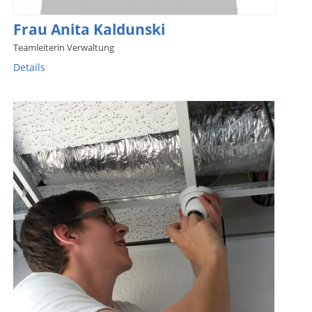
Frau Anita Kaldunski
Teamleiterin Verwaltung
Details