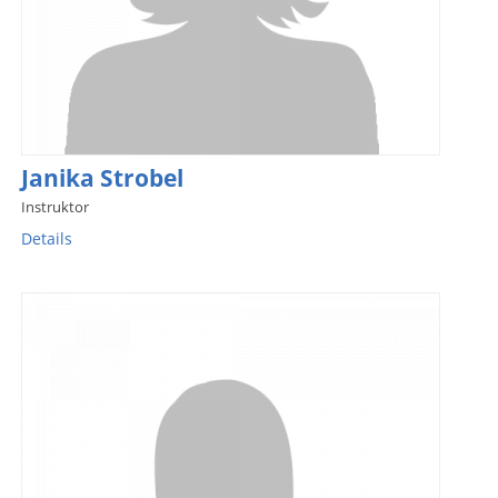
Janika Strobel
Instruktor
Details