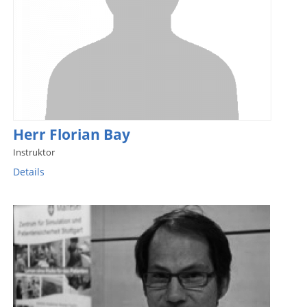
Herr Florian Bay
Instruktor
Details