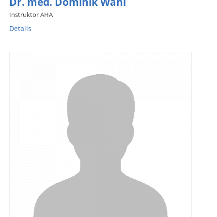
Dr. med. Dominik Wahl
Instruktor AHA
Details