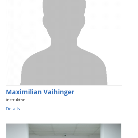
Maximilian Vaihinger
Instruktor
Details