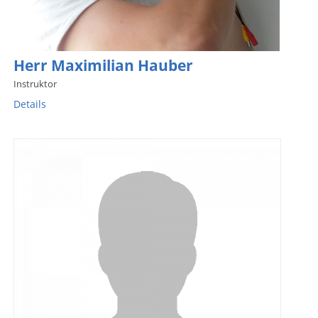
Herr Maximilian Hauber
Instruktor
Details