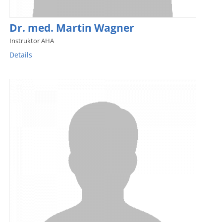
Dr. med. Martin Wagner
Instruktor AHA
Details