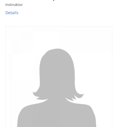
Instruktor
Details