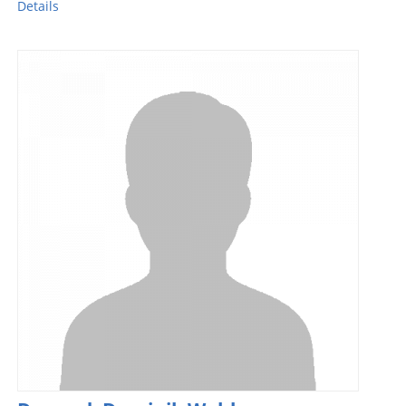
Details