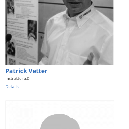
Patrick Vetter
Instruktor a.D.
Details