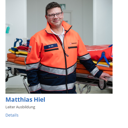
Matthias Hiel
Leiter Ausbildung
Details