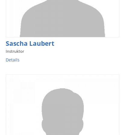
Sascha Laubert
Instruktor
Details