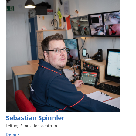
Sebastian Spinnler
Leitung Simulationszentrum
Details