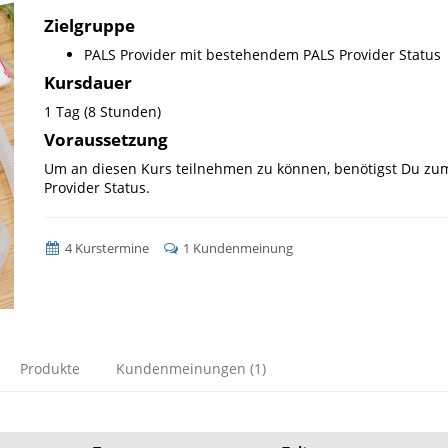
Zielgruppe
PALS Provider mit bestehendem PALS Provider Status
Kursdauer
1 Tag (8 Stunden)
Voraussetzung
Um an diesen Kurs teilnehmen zu können, benötigst Du zum 
Provider Status.
4 Kurstermine
1 Kundenmeinung
Produkte
Kundenmeinungen (1)