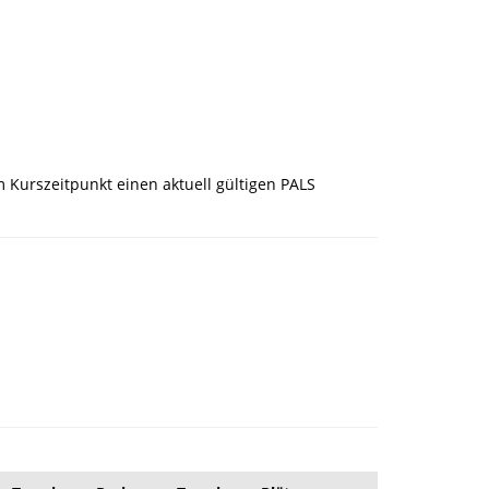
Kurszeitpunkt einen aktuell gültigen PALS