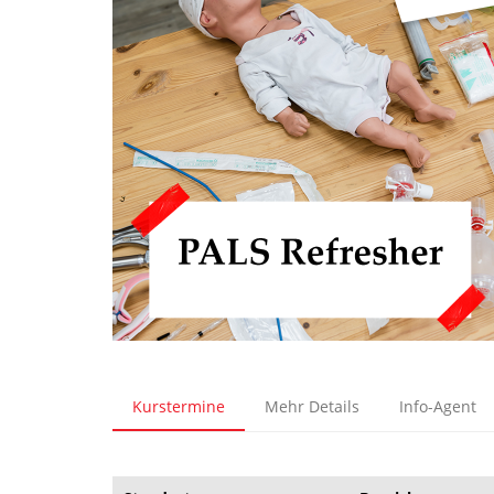
Kurstermine
Mehr Details
Info-Agent