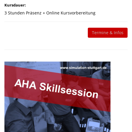
Kursdauer:
3 Stunden Präsenz + Online Kursvorbereitung
Termine & Infos