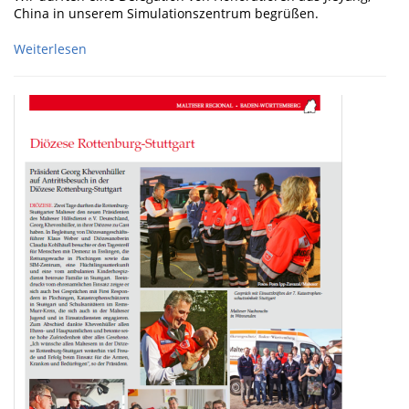
China in unserem Simulationszentrum begrüßen.
Weiterlesen