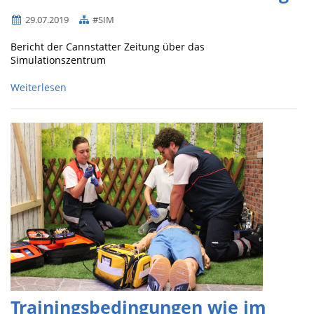
29.07.2019
#SIM
Bericht der Cannstatter Zeitung über das
Simulationszentrum
Weiterlesen
Trainingsbedingungen wie im