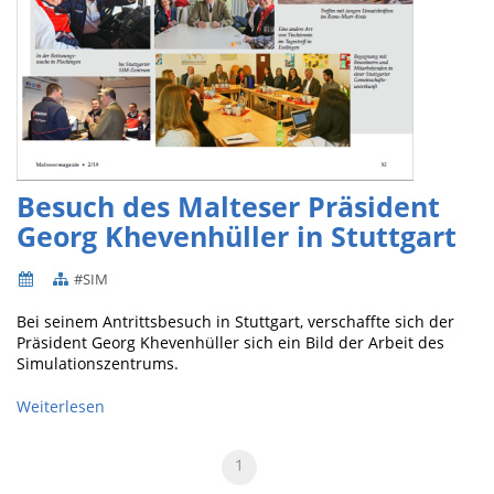
Besuch des Malteser Präsident
Georg Khevenhüller in Stuttgart
#SIM
Bei seinem Antrittsbesuch in Stuttgart, verschaffte sich der
Präsident Georg Khevenhüller sich ein Bild der Arbeit des
Simulationszentrums.
Weiterlesen
1