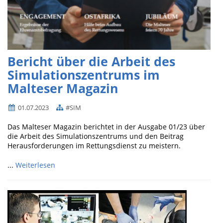
Bericht über die Arbeit des
Simulationszentrums im
Malteser Magazin
01.07.2023
#SIM
Das Malteser Magazin berichtet in der Ausgabe 01/23 über
die Arbeit des Simulationszentrums und den Beitrag
Herausforderungen im Rettungsdienst zu meistern.
...
Weiterlesen