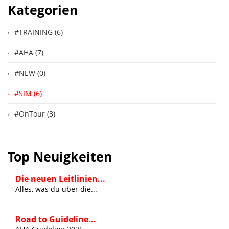
Kategorien
#TRAINING (6)
#AHA (7)
#NEW (0)
#SIM (6)
#OnTour (3)
Top Neuigkeiten
Die neuen Leitlinien...
Alles, was du über die...
Road to Guideline...