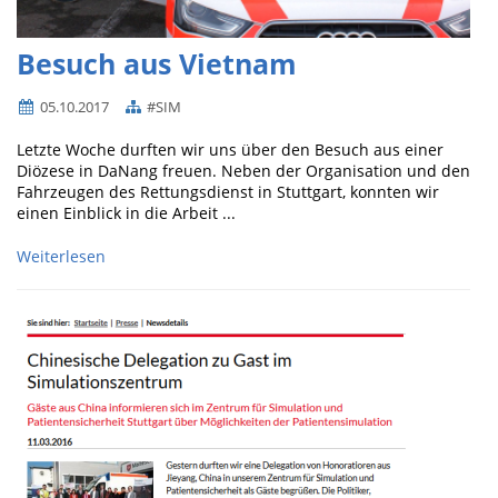
Besuch aus Vietnam
05.10.2017
#SIM
Letzte Woche durften wir uns über den Besuch aus einer
Diözese in DaNang freuen. Neben der Organisation und den
Fahrzeugen des Rettungsdienst in Stuttgart, konnten wir
einen Einblick in die Arbeit ...
Weiterlesen