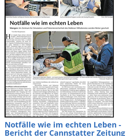
Notfälle wie im echten Leben -
Bericht der Cannstatter Zeitung