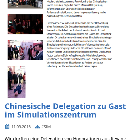
Chinesische Delegation zu Gast
im Simulationszentrum
11.03.2016
#SIM
Wir durften eine Delegation von Honoratioren aus Jieyang,