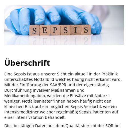
Überschrift
Eine Sepsis ist aus unserer Sicht ein aktuell in der Präklinik
unterschätztes Notfallbild welches häufig nicht erkannt wird.
Mit der Einführung der SAA/BPR und der eigenständig
Durchführung invasiver Maßnahmen und
Medikamentengaben, werden die Einsätze mit Notarzt
weniger. Notfallsanitäter*innen haben häufig nicht den
klinischen Blick auf ein möglichen Sepsis Verdacht, wie ein
Intensivmediziner welcher regelmäßig Sepsis Patienten auf
einer Intensivstation behandelt.
Dies bestätigen Daten aus dem Qualitätsbericht der SQR bei