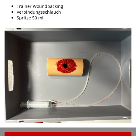
Trainer Woundpacking
Verbindungsschlauch
Spritze 50 ml