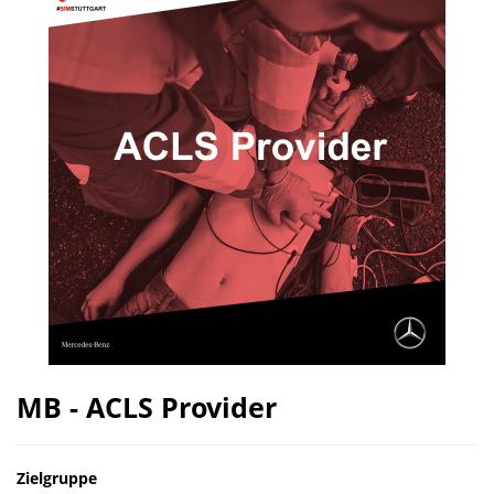
MB - ACLS Provider
Zielgruppe