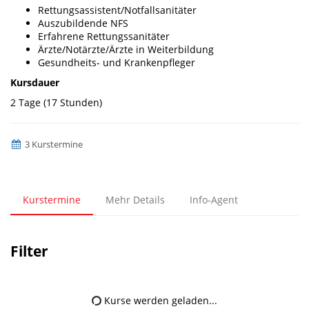
Rettungsassistent/Notfallsanitäter
Auszubildende NFS
Erfahrene Rettungssanitäter
Ärzte/Notärzte/Ärzte in Weiterbildung
Gesundheits- und Krankenpfleger
Kursdauer
2 Tage (17 Stunden)
3 Kurstermine
Kurstermine
Mehr Details
Info-Agent
Filter
Kurse werden geladen...