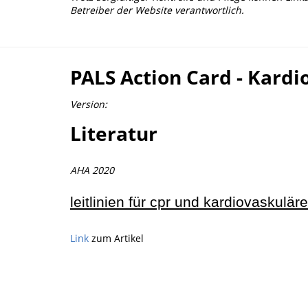
Betreiber der Website verantwortlich.
PALS Action Card - Kardi
Version:
Literatur
AHA 2020
leitlinien für cpr und kardiovaskulär
Link
zum Artikel