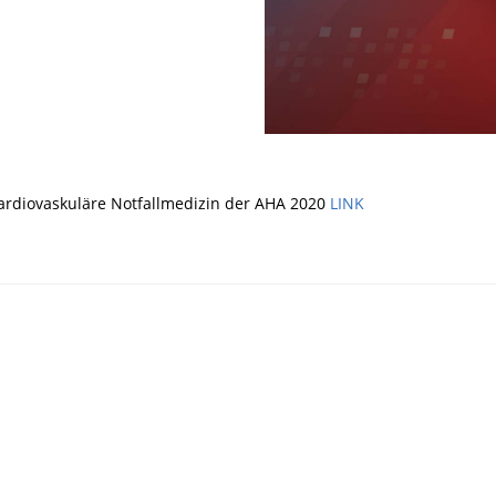
ardiovaskuläre Notfallmedizin der AHA 2020
LINK