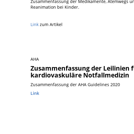
Zusammenfassung der Medikamente, Atemwegs un
Reanimation bei Kinder.
Link
zum Artikel
AHA
Zusammenfassung der Leilinien 
kardiovaskuläre Notfallmedizin
Zusammenfassung der AHA Guidelines 2020
Link