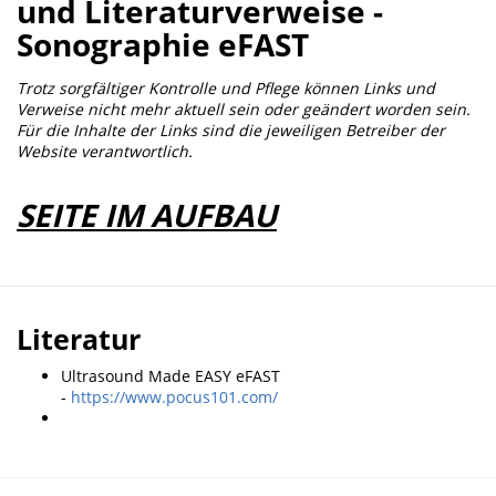
und Literaturverweise -
Sonographie eFAST
Trotz sorgfältiger Kontrolle und Pflege können Links und
Verweise nicht mehr aktuell sein oder geändert worden sein.
Für die Inhalte der Links sind die jeweiligen Betreiber der
Website verantwortlich.
SEITE IM AUFBAU
Literatur
Ultrasound Made EASY eFAST
-
https://www.pocus101.com/