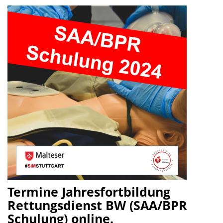
Termine Jahresfortbildung
Rettungsdienst BW (SAA/BPR
Schulung) online.